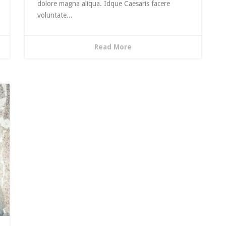
dolore magna aliqua. Idque Caesaris facere
voluntate...
Read More