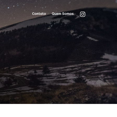
Contato
Quem Somos