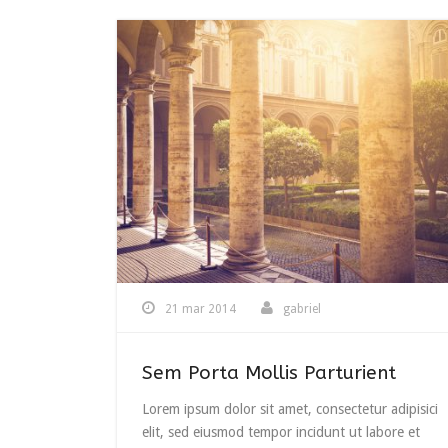
21 mar 2014
gabriel
Sem Porta Mollis Parturient
Lorem ipsum dolor sit amet, consectetur adipisici
elit, sed eiusmod tempor incidunt ut labore et