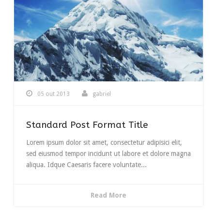
05 out 2013
gabriel
Standard Post Format Title
Lorem ipsum dolor sit amet, consectetur adipisici elit,
sed eiusmod tempor incidunt ut labore et dolore magna
aliqua. Idque Caesaris facere voluntate...
Read More