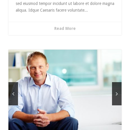
sed eiusmod tempor incidunt ut labore et dolore magna
aliqua. Idque Caesaris facere voluntate...
Read More