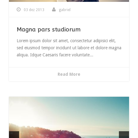
03 dez 2013
gabriel
Magna pars studiorum
Lorem ipsum dolor sit amet, consectetur adipisici elit,
sed eiusmod tempor incidunt ut labore et dolore magna
aliqua. Idque Caesaris facere voluntate...
Read More