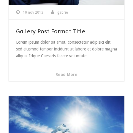
10 nov 2013
gabriel
Gallery Post Format Title
Lorem ipsum dolor sit amet, consectetur adipisici elit,
sed eiusmod tempor incidunt ut labore et dolore magna
aliqua. Idque Caesaris facere voluntate...
Read More