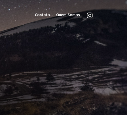
Contato
Quem Somos