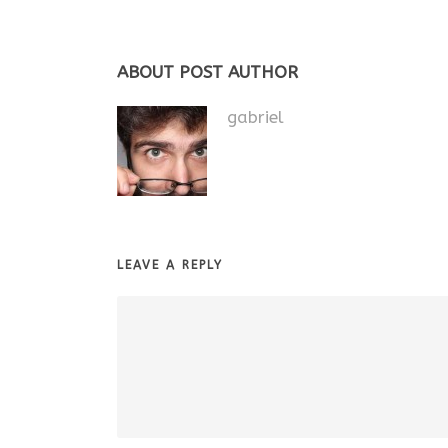
ABOUT POST AUTHOR
gabriel
LEAVE A REPLY